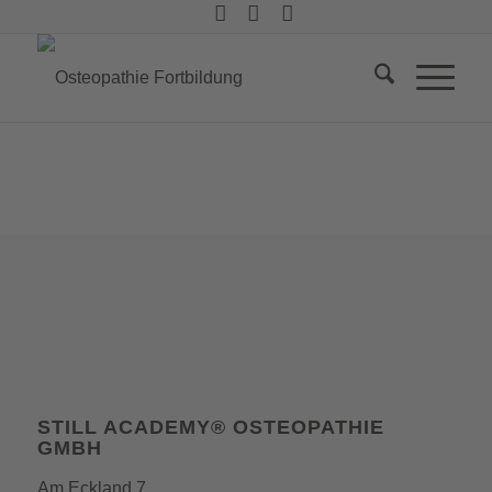
STILL ACADEMY® OSTEOPATHIE
GMBH
Am Eckland 7,