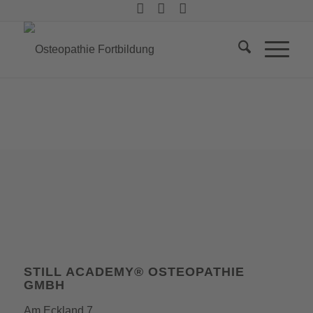
STILL ACADEMY® OSTEOPATHIE
GMBH
Am Eckland 7,