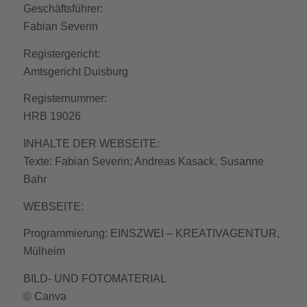
Geschäftsführer:
Fabian Severin
Registergericht:
Amtsgericht Duisburg
Registernummer:
HRB 19026
INHALTE DER WEBSEITE:
Texte: Fabian Severin; Andreas Kasack, Susanne
Bahr
WEBSEITE:
Programmierung: EINSZWEI – KREATIVAGENTUR,
Mülheim
BILD- UND FOTOMATERIAL
© Canva