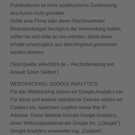
Publikationen ist ohne ausdrückliche Zustimmung
des Autors nicht gestattet.
Sollte eine Firma oder deren Rechtsvertreter
Beanstandungen bezüglich der Verwendung haben,
sollen sie sich bitte an uns wenden, damit diese
Inhalte unverzüglich aus dem Angebot genommen
werden können.
(Text-Quelle: eRecht24.de – Rechtsberatung von
Anwalt Sören Siebert )
WEBTRACKING: GOOGLE ANALYTICS
Für das Webtracking setzen wir Google Analytics ein.
Für diese und weitere statistische Zwecke setzen wir
Cookies ein, speichern Logfiles sowie Ihre IP-
Adresse. Diese Website benutzt Google Analytics,
einen Webanalysedienst der Google Inc. („Google”)
Google Analytics verwendet sog. „Cookies”,