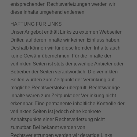
entsprechenden Rechtsverletzungen werden wir
diese Inhalte umgehend entfernen.
HAFTUNG FÜR LINKS
Unser Angebot enthält Links zu externen Webseiten
Dritter, auf deren Inhalte wir keinen Einfluss haben.
Deshalb können wir für diese fremden Inhalte auch
keine Gewähr übernehmen. Für die Inhalte der
verlinkten Seiten ist stets der jeweilige Anbieter oder
Betreiber der Seiten verantwortlich. Die verlinkten
Seiten wurden zum Zeitpunkt der Verlinkung auf
mögliche Rechtsverstöße überprüft. Rechtswidrige
Inhalte waren zum Zeitpunkt der Verlinkung nicht
erkennbar. Eine permanente inhaltliche Kontrolle der
verlinkten Seiten ist jedoch ohne konkrete
Anhaltspunkte einer Rechtsverletzung nicht
zumutbar. Bei bekannt werden von
Rechtsverletzungen werden wir derartige Links