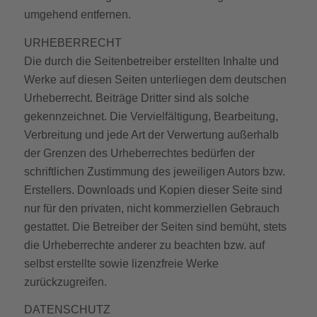
umgehend entfernen.
URHEBERRECHT
Die durch die Seitenbetreiber erstellten Inhalte und
Werke auf diesen Seiten unterliegen dem deutschen
Urheberrecht. Beiträge Dritter sind als solche
gekennzeichnet. Die Vervielfältigung, Bearbeitung,
Verbreitung und jede Art der Verwertung außerhalb
der Grenzen des Urheberrechtes bedürfen der
schriftlichen Zustimmung des jeweiligen Autors bzw.
Erstellers. Downloads und Kopien dieser Seite sind
nur für den privaten, nicht kommerziellen Gebrauch
gestattet. Die Betreiber der Seiten sind bemüht, stets
die Urheberrechte anderer zu beachten bzw. auf
selbst erstellte sowie lizenzfreie Werke
zurückzugreifen.
DATENSCHUTZ