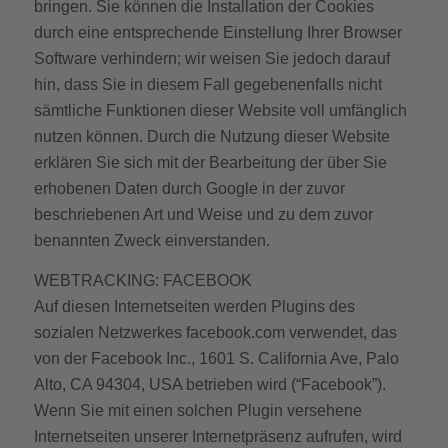
bringen. Sie können die Installation der Cookies
durch eine entsprechende Einstellung Ihrer Browser
Software verhindern; wir weisen Sie jedoch darauf
hin, dass Sie in diesem Fall gegebenenfalls nicht
sämtliche Funktionen dieser Website voll umfänglich
nutzen können. Durch die Nutzung dieser Website
erklären Sie sich mit der Bearbeitung der über Sie
erhobenen Daten durch Google in der zuvor
beschriebenen Art und Weise und zu dem zuvor
benannten Zweck einverstanden.
WEBTRACKING: FACEBOOK
Auf diesen Internetseiten werden Plugins des
sozialen Netzwerkes facebook.com verwendet, das
von der Facebook Inc., 1601 S. California Ave, Palo
Alto, CA 94304, USA betrieben wird (“Facebook”).
Wenn Sie mit einen solchen Plugin versehene
Internetseiten unserer Internetpräsenz aufrufen, wird