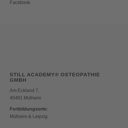
Facebook.
STILL ACADEMY® OSTEOPATHIE
GMBH
Am Eckland 7,
45481 Mülheim
Fortbildungsorte:
Mülheim
&
Leipzig