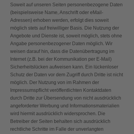
Soweit auf unseren Seiten personenbezogene Daten
(beispielsweise Name, Anschrift oder eMail-
Adressen) erhoben werden, erfolgt dies soweit
möglich stets auf freiwilliger Basis. Die Nutzung der
Angebote und Dienste ist, soweit möglich, stets ohne
Angabe personenbezogener Daten möglich. Wir
weisen darauf hin, dass die Datenübertragung im
Internet (z.B. bei der Kommunikation per E-Mail)
Sicherheitslücken aufweisen kann. Ein lückenloser
Schutz der Daten vor dem Zugriff durch Dritte ist nicht
möglich. Der Nutzung von im Rahmen der
Impressumspflicht veröffentlichten Kontaktdaten
durch Dritte zur Übersendung von nicht ausdrücklich
angeforderter Werbung und Informationsmaterialien
wird hiermit ausdrücklich widersprochen. Die
Betreiber der Seiten behalten sich ausdrücklich
rechtliche Schritte im Falle der unverlangten