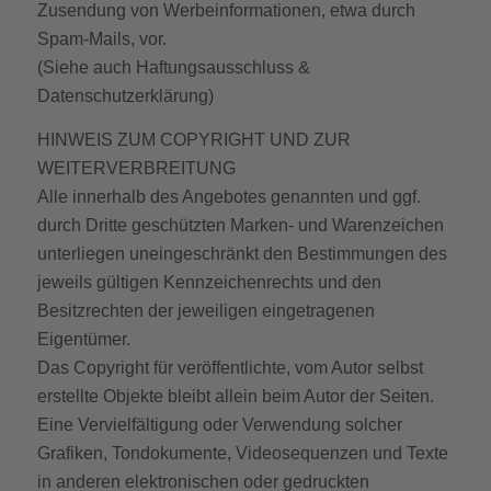
Zusendung von Werbeinformationen, etwa durch
Spam-Mails, vor.
(Siehe auch Haftungsausschluss &
Datenschutzerklärung)
HINWEIS ZUM COPYRIGHT UND ZUR
WEITERVERBREITUNG
Alle innerhalb des Angebotes genannten und ggf.
durch Dritte geschützten Marken- und Warenzeichen
unterliegen uneingeschränkt den Bestimmungen des
jeweils gültigen Kennzeichenrechts und den
Besitzrechten der jeweiligen eingetragenen
Eigentümer.
Das Copyright für veröffentlichte, vom Autor selbst
erstellte Objekte bleibt allein beim Autor der Seiten.
Eine Vervielfältigung oder Verwendung solcher
Grafiken, Tondokumente, Videosequenzen und Texte
in anderen elektronischen oder gedruckten