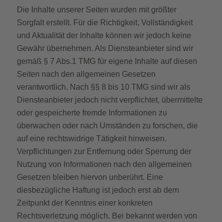
Die Inhalte unserer Seiten wurden mit größter
Sorgfalt erstellt. Für die Richtigkeit, Vollständigkeit
und Aktualität der Inhalte können wir jedoch keine
Gewähr übernehmen. Als Diensteanbieter sind wir
gemäß § 7 Abs.1 TMG für eigene Inhalte auf diesen
Seiten nach den allgemeinen Gesetzen
verantwortlich. Nach §§ 8 bis 10 TMG sind wir als
Diensteanbieter jedoch nicht verpflichtet, übermittelte
oder gespeicherte fremde Informationen zu
überwachen oder nach Umständen zu forschen, die
auf eine rechtswidrige Tätigkeit hinweisen.
Verpflichtungen zur Entfernung oder Sperrung der
Nutzung von Informationen nach den allgemeinen
Gesetzen bleiben hiervon unberührt. Eine
diesbezügliche Haftung ist jedoch erst ab dem
Zeitpunkt der Kenntnis einer konkreten
Rechtsverletzung möglich. Bei bekannt werden von