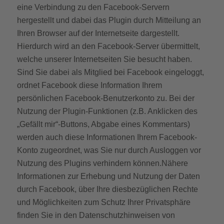
eine Verbindung zu den Facebook-Servern
hergestellt und dabei das Plugin durch Mitteilung an
Ihren Browser auf der Internetseite dargestellt.
Hierdurch wird an den Facebook-Server übermittelt,
welche unserer Internetseiten Sie besucht haben.
Sind Sie dabei als Mitglied bei Facebook eingeloggt,
ordnet Facebook diese Information Ihrem
persönlichen Facebook-Benutzerkonto zu. Bei der
Nutzung der Plugin-Funktionen (z.B. Anklicken des
„Gefällt mir“-Buttons, Abgabe eines Kommentars)
werden auch diese Informationen Ihrem Facebook-
Konto zugeordnet, was Sie nur durch Ausloggen vor
Nutzung des Plugins verhindern können.Nähere
Informationen zur Erhebung und Nutzung der Daten
durch Facebook, über Ihre diesbezüglichen Rechte
und Möglichkeiten zum Schutz Ihrer Privatsphäre
finden Sie in den Datenschutzhinweisen von