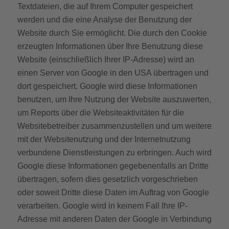
Textdateien, die auf Ihrem Computer gespeichert
werden und die eine Analyse der Benutzung der
Website durch Sie ermöglicht. Die durch den Cookie
erzeugten Informationen über Ihre Benutzung diese
Website (einschließlich Ihrer IP-Adresse) wird an
einen Server von Google in den USA übertragen und
dort gespeichert. Google wird diese Informationen
benutzen, um Ihre Nutzung der Website auszuwerten,
um Reports über die Websiteaktivitäten für die
Websitebetreiber zusammenzustellen und um weitere
mit der Websitenutzung und der Internetnutzung
verbundene Dienstleistungen zu erbringen. Auch wird
Google diese Informationen gegebenenfalls an Dritte
übertragen, sofern dies gesetzlich vorgeschrieben
oder soweit Dritte diese Daten im Auftrag von Google
verarbeiten. Google wird in keinem Fall Ihre IP-
Adresse mit anderen Daten der Google in Verbindung