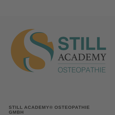
STILL ACADEMY® OSTEOPATHIE
GMBH