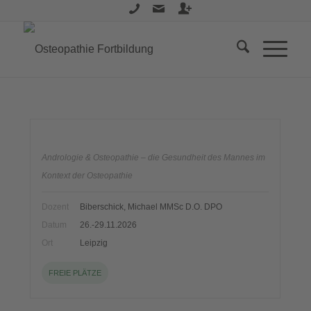
Andrologie & Osteopathie – die Gesundheit des Mannes im
Kontext der Osteopathie
Dozent
Biberschick, Michael MMSc D.O. DPO
Datum
26.-29.11.2026
Ort
Leipzig
FREIE PLÄTZE