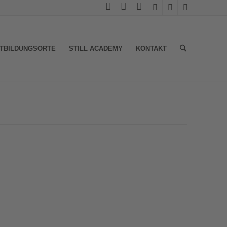
TBILDUNGSORTE
STILL ACADEMY
KONTAKT