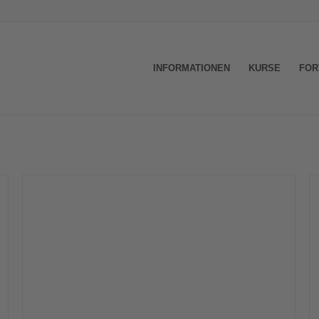
INFORMATIONEN
KURSE
FOR