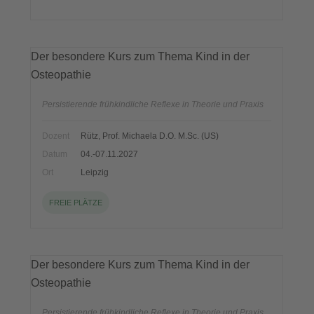
Der besondere Kurs zum Thema Kind in der
Osteopathie
Persistierende frühkindliche Reflexe in Theorie und Praxis
Dozent
Rütz, Prof. Michaela D.O. M.Sc. (US)
Datum
04.-07.11.2027
Ort
Leipzig
FREIE PLÄTZE
Der besondere Kurs zum Thema Kind in der
Osteopathie
Persistierende frühkindliche Reflexe in Theorie und Praxis