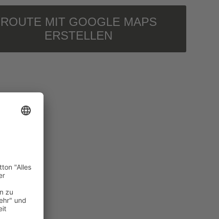
ROUTE MIT GOOGLE MAPS
ERSTELLEN