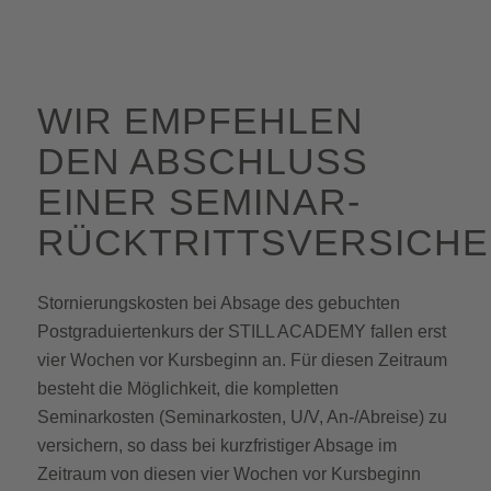
WIR EMPFEHLEN
DEN ABSCHLUSS
EINER SEMINAR-
RÜCKTRITTSVERSICHE
Stornierungskosten bei Absage des gebuchten
Postgraduiertenkurs der STILL ACADEMY fallen erst
vier Wochen vor Kursbeginn an. Für diesen Zeitraum
besteht die Möglichkeit, die kompletten
Seminarkosten (Seminarkosten, U/V, An-/Abreise) zu
versichern, so dass bei kurzfristiger Absage im
Zeitraum von diesen vier Wochen vor Kursbeginn