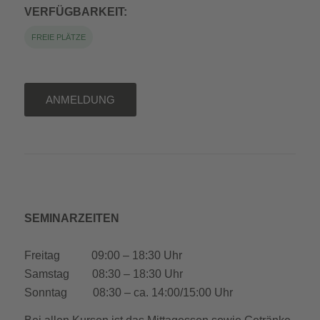
VERFÜGBARKEIT:
FREIE PLÄTZE
ANMELDUNG
SEMINARZEITEN
Freitag 09:00 – 18:30 Uhr
Samstag 08:30 – 18:30 Uhr
Sonntag 08:30 – ca. 14:00/15:00 Uhr