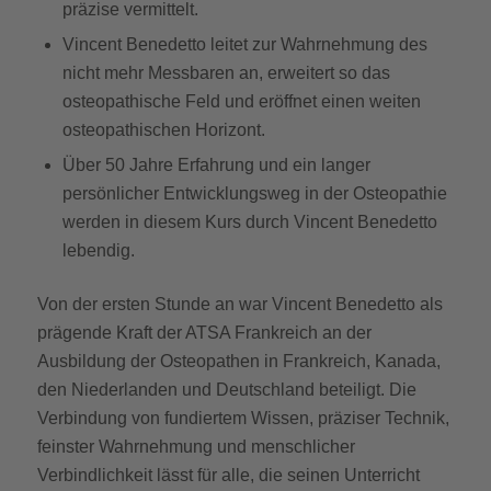
präzise vermittelt.
Vincent Benedetto leitet zur Wahrnehmung des
nicht mehr Messbaren an, erweitert so das
osteopathische Feld und eröffnet einen weiten
osteopathischen Horizont.
Über 50 Jahre Erfahrung und ein langer
persönlicher Entwicklungsweg in der Osteopathie
werden in diesem Kurs durch Vincent Benedetto
lebendig.
Von der ersten Stunde an war Vincent Benedetto als
prägende Kraft der ATSA Frankreich an der
Ausbildung der Osteopathen in Frankreich, Kanada,
den Niederlanden und Deutschland beteiligt. Die
Verbindung von fundiertem Wissen, präziser Technik,
feinster Wahrnehmung und menschlicher
Verbindlichkeit lässt für alle, die seinen Unterricht