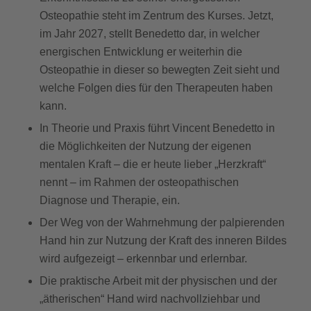
Osteopathie steht im Zentrum des Kurses. Jetzt,
im Jahr 2027, stellt Benedetto dar, in welcher
energischen Entwicklung er weiterhin die
Osteopathie in dieser so bewegten Zeit sieht und
welche Folgen dies für den Therapeuten haben
kann.
In Theorie und Praxis führt Vincent Benedetto in
die Möglichkeiten der Nutzung der eigenen
mentalen Kraft – die er heute lieber „Herzkraft“
nennt – im Rahmen der osteopathischen
Diagnose und Therapie, ein.
Der Weg von der Wahrnehmung der palpierenden
Hand hin zur Nutzung der Kraft des inneren Bildes
wird aufgezeigt – erkennbar und erlernbar.
Die praktische Arbeit mit der physischen und der
„ätherischen“ Hand wird nachvollziehbar und