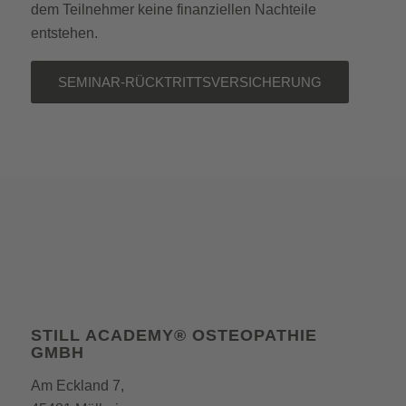
dem Teilnehmer keine finanziellen Nachteile
entstehen.
SEMINAR-RÜCKTRITTSVERSICHERUNG
STILL ACADEMY® OSTEOPATHIE
GMBH
Am Eckland 7,