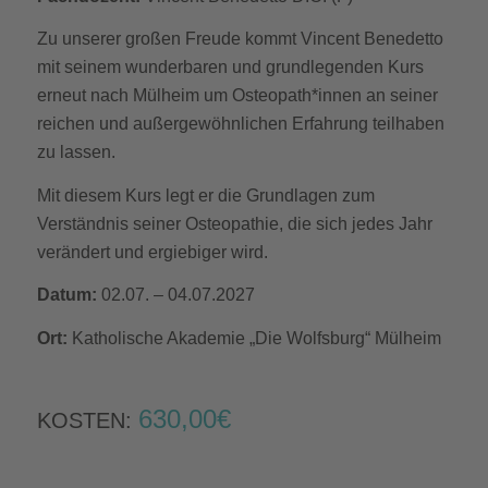
Zu unserer großen Freude kommt Vincent Benedetto
mit seinem wunderbaren und grundlegenden Kurs
erneut nach Mülheim um Osteopath*innen an seiner
reichen und außergewöhnlichen Erfahrung teilhaben
zu lassen.
Mit diesem Kurs legt er die Grundlagen zum
Verständnis seiner Osteopathie, die sich jedes Jahr
verändert und ergiebiger wird.
Datum:
02.07. – 04.07.2027
Ort:
Katholische Akademie „Die Wolfsburg“ Mülheim
630,00€
KOSTEN: