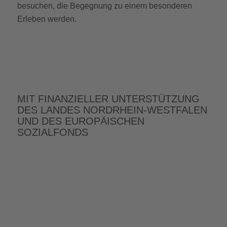
besuchen, die Begegnung zu einem besonderen
Erleben werden.
MIT FINANZIELLER UNTERSTÜTZUNG
DES LANDES NORDRHEIN-WESTFALEN
UND DES EUROPÄISCHEN
SOZIALFONDS