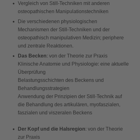
Vergleich von Still-Techniken mit anderen
osteopathischen Manipulationstechniken
Die verschiedenen physiologischen
Mechanismen der Still-Techniken und der
osteopathisch manipulativen Medizin; periphere
und zentrale Reaktionen.
Das Becken
: von der Theorie zur Praxis
Klinische Anatomie und Physiologie: eine aktuelle
Überprüfung
Belastungsschichten des Beckens und
Behandlungsstrategien
Anwendung der Prinzipien der Still-Technik auf
die Behandlung des artikulären, myofaszialen,
faszialen und viszeralen Beckens
Der Kopf und die Halsregion
: von der Theorie
zur Praxis