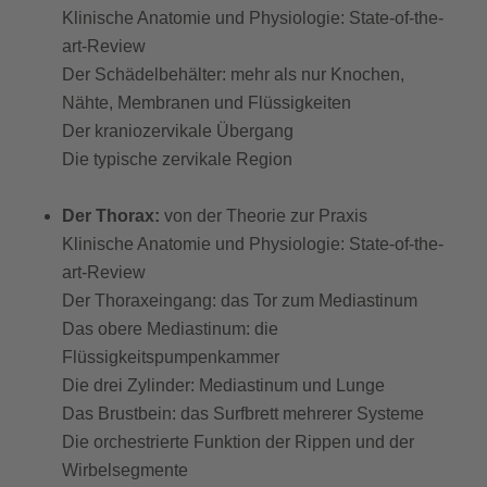
Klinische Anatomie und Physiologie: State-of-the-
art-Review
Der Schädelbehälter: mehr als nur Knochen,
Nähte, Membranen und Flüssigkeiten
Der kraniozervikale Übergang
Die typische zervikale Region
Der Thorax:
von der Theorie zur Praxis
Klinische Anatomie und Physiologie: State-of-the-
art-Review
Der Thoraxeingang: das Tor zum Mediastinum
Das obere Mediastinum: die
Flüssigkeitspumpenkammer
Die drei Zylinder: Mediastinum und Lunge
Das Brustbein: das Surfbrett mehrerer Systeme
Die orchestrierte Funktion der Rippen und der
Wirbelsegmente