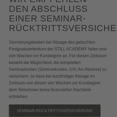
DEN ABSCHLUSS
EINER SEMINAR-
RÜCKTRITTSVERSICHE
Stornierungskosten bei Absage des gebuchten
Postgraduiertenkurs der STILL ACADEMY fallen erst
vier Wochen vor Kursbeginn an. Für diesen Zeitraum
besteht die Möglichkeit, die kompletten
Seminarkosten (Seminarkosten, U/V, An-/Abreise) zu
versichern, so dass bei kurzfristiger Absage im
Zeitraum von diesen vier Wochen vor Kursbeginn
dem Teilnehmer keine finanziellen Nachteile
entstehen.
SEMINAR-RÜCKTRITTSVERSICHERUNG