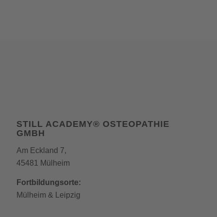
STILL ACADEMY® OSTEOPATHIE
GMBH
Am Eckland 7,
45481 Mülheim
Fortbildungsorte:
Mülheim
&
Leipzig