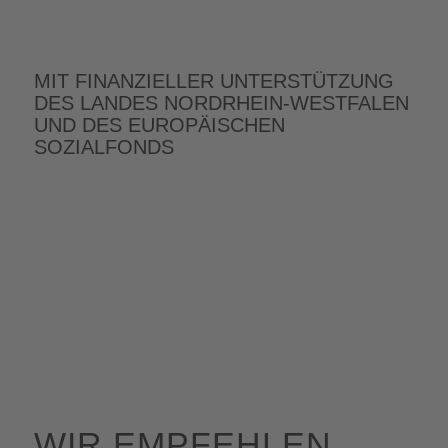
MIT FINANZIELLER UNTERSTÜTZUNG
DES LANDES NORDRHEIN-WESTFALEN
UND DES EUROPÄISCHEN
SOZIALFONDS
WIR EMPFEHLEN