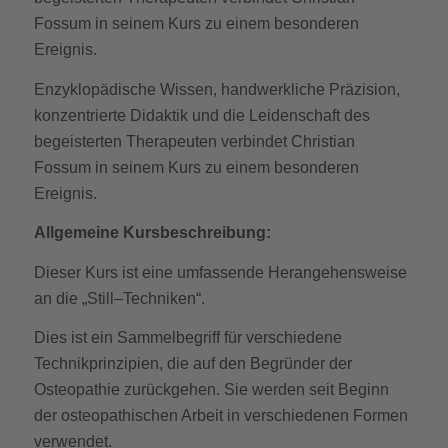
Fossum in seinem Kurs zu einem besonderen
Ereignis.
Enzyklopädische Wissen, handwerkliche Präzision,
konzentrierte Didaktik und die Leidenschaft des
begeisterten Therapeuten verbindet Christian
Fossum in seinem Kurs zu einem besonderen
Ereignis.
Allgemeine Kursbeschreibung:
Dieser Kurs ist eine umfassende Herangehensweise
an die „Still–Techniken“.
Dies ist ein Sammelbegriff für verschiedene
Technikprinzipien, die auf den Begründer der
Osteopathie zurückgehen. Sie werden seit Beginn
der osteopathischen Arbeit in verschiedenen Formen
verwendet.