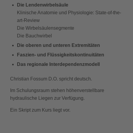
Die Lendenwirbelsäule
Klinische Anatomie und Physiologie: State-of-the-
art-Review
Die Wirbelsäulensegmente
Die Bauchwirbel
Die oberen und unteren Extremitäten
Faszien- und Flüssigkeitskontinuitäten
Das regionale Interdependenzmodell
Christian Fossum D.O. spricht deutsch.
Im Schulungsraum stehen höhenverstellbare
hydraulische Liegen zur Verfügung.
Ein Skript zum Kurs liegt vor.