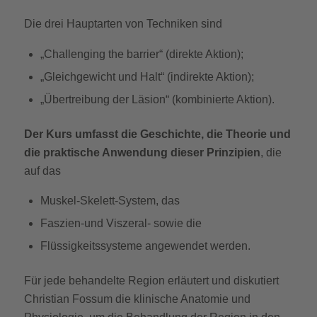
Die drei Hauptarten von Techniken sind
„Challenging the barrier“ (direkte Aktion);
„Gleichgewicht und Halt“ (indirekte Aktion);
„Übertreibung der Läsion“ (kombinierte Aktion).
Der Kurs umfasst die Geschichte, die Theorie und
die praktische Anwendung dieser Prinzipien
, die
auf das
Muskel-Skelett-System, das
Faszien-und Viszeral- sowie die
Flüssigkeitssysteme angewendet werden.
Für jede behandelte Region erläutert und diskutiert
Christian Fossum die klinische Anatomie und