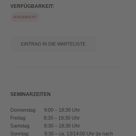
VERFÜGBARKEIT:
AUSGEBUCHT
EINTRAG IN DIE WARTELISTE
SEMINARZEITEN
Donnerstag 9:00 – 18:30 Uhr
Freitag 8:30 – 18:30 Uhr
Samstag 8:30 – 18:30 Uhr
Sonntag 8:30 – ca. 13/14:00 Uhr (je nach