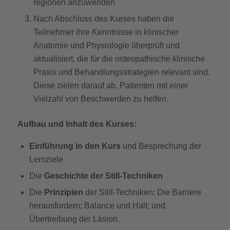
regionen anzuwenden
Nach Abschluss des Kurses haben die
Teilnehmer ihre Kenntnisse in klinischer
Anatomie und Physiologie überprüft und
aktualisiert, die für die osteopathische klinische
Praxis und Behandlungsstrategien relevant sind.
Diese zielen darauf ab, Patienten mit einer
Vielzahl von Beschwerden zu helfen.
Aufbau und Inhalt des Kurses:
Einführung in den Kurs
und Besprechung der
Lernziele
Die
Geschichte der Still-Techniken
Die
Prinzipien
der Still-Techniken: Die Barriere
herausfordern; Balance und Halt; und
Übertreibung der Läsion.