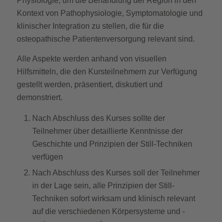
Physiologie, um die Behandlung der Region in den
Kontext von Pathophysiologie, Symptomatologie und
klinischer Integration zu stellen, die für die
osteopathische Patientenversorgung relevant sind.
Alle Aspekte werden anhand von visuellen
Hilfsmitteln, die den Kursteilnehmern zur Verfügung
gestellt werden, präsentiert, diskutiert und
demonstriert.
Nach Abschluss des Kurses sollte der
Teilnehmer über detaillierte Kenntnisse der
Geschichte und Prinzipien der Still-Techniken
verfügen
Nach Abschluss des Kurses soll der Teilnehmer
in der Lage sein, alle Prinzipien der Still-
Techniken sofort wirksam und klinisch relevant
auf die verschiedenen Körpersysteme und -