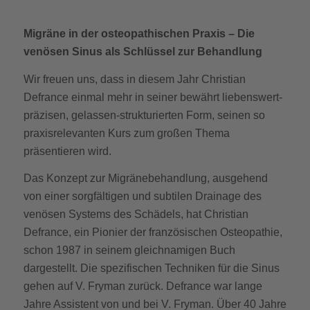
Migräne in der osteopathischen Praxis – Die
venösen Sinus als Schlüssel zur Behandlung
Wir freuen uns, dass in diesem Jahr Christian
Defrance einmal mehr in seiner bewährt liebenswert-
präzisen, gelassen-strukturierten Form, seinen so
praxisrelevanten Kurs zum großen Thema
präsentieren wird.
Das Konzept zur Migränebehandlung, ausgehend
von einer sorgfältigen und subtilen Drainage des
venösen Systems des Schädels, hat Christian
Defrance, ein Pionier der französischen Osteopathie,
schon 1987 in seinem gleichnamigen Buch
dargestellt. Die spezifischen Techniken für die Sinus
gehen auf V. Fryman zurück. Defrance war lange
Jahre Assistent von und bei V. Fryman. Über 40 Jahre