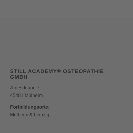
STILL ACADEMY® OSTEOPATHIE
GMBH
Am Eckland 7,
45481 Mülheim
Fortbildungsorte:
Mülheim
&
Leipzig