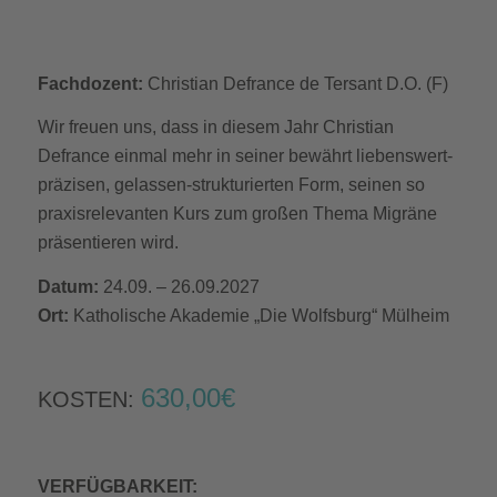
Fachdozent:
Christian Defrance de Tersant D.O. (F)
Wir freuen uns, dass in diesem Jahr Christian
Defrance einmal mehr in seiner bewährt liebenswert-
präzisen, gelassen-strukturierten Form, seinen so
praxisrelevanten Kurs zum großen Thema Migräne
präsentieren wird.
Datum:
24.09. – 26.09.2027
Ort:
Katholische Akademie „Die Wolfsburg“ Mülheim
630,00€
KOSTEN:
VERFÜGBARKEIT: