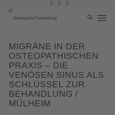
MIGRÄNE IN DER
OSTEOPATHISCHEN
PRAXIS – DIE
VENÖSEN SINUS ALS
SCHLÜSSEL ZUR
BEHANDLUNG /
MÜLHEIM