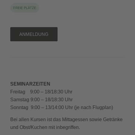
FREIE PLÄTZE
ANMELDUNG
SEMINARZEITEN
Freitag 9:00 – 18/18:30 Uhr
Samstag 9:00 – 18/18:30 Uhr
Sonntag 9:00 – 13/14:00 Uhr (je nach Flugplan)
Bei allen Kursen ist das Mittagessen sowie Getränke
und Obst/Kuchen mit inbegriffen.