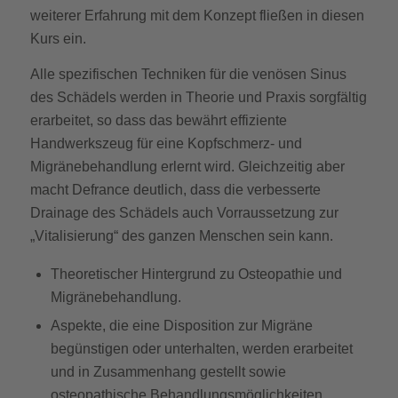
weiterer Erfahrung mit dem Konzept fließen in diesen
Kurs ein.
Alle spezifischen Techniken für die venösen Sinus
des Schädels werden in Theorie und Praxis sorgfältig
erarbeitet, so dass das bewährt effiziente
Handwerkszeug für eine Kopfschmerz- und
Migränebehandlung erlernt wird. Gleichzeitig aber
macht Defrance deutlich, dass die verbesserte
Drainage des Schädels auch Vorraussetzung zur
„Vitalisierung“ des ganzen Menschen sein kann.
Theoretischer Hintergrund zu Osteopathie und
Migränebehandlung.
Aspekte, die eine Disposition zur Migräne
begünstigen oder unterhalten, werden erarbeitet
und in Zusammenhang gestellt sowie
osteopathische Behandlungsmöglichkeiten