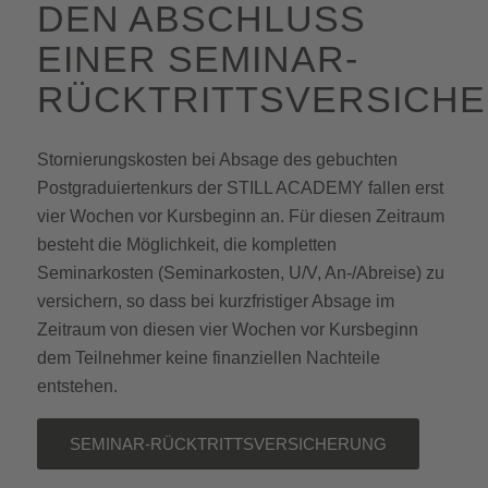
DEN ABSCHLUSS
EINER SEMINAR-
RÜCKTRITTSVERSICHE
Stornierungskosten bei Absage des gebuchten
Postgraduiertenkurs der STILL ACADEMY fallen erst
vier Wochen vor Kursbeginn an. Für diesen Zeitraum
besteht die Möglichkeit, die kompletten
Seminarkosten (Seminarkosten, U/V, An-/Abreise) zu
versichern, so dass bei kurzfristiger Absage im
Zeitraum von diesen vier Wochen vor Kursbeginn
dem Teilnehmer keine finanziellen Nachteile
entstehen.
SEMINAR-RÜCKTRITTSVERSICHERUNG