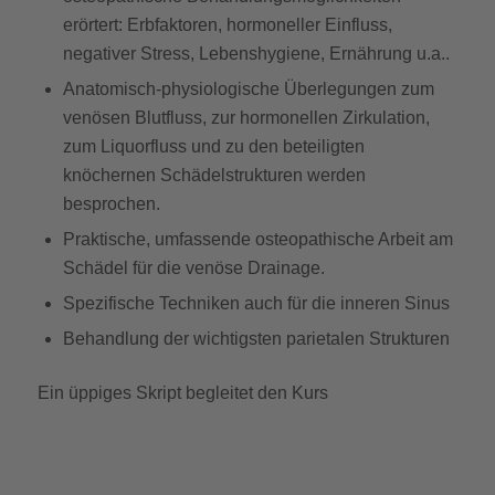
erörtert: Erbfaktoren, hormoneller Einfluss,
negativer Stress, Lebenshygiene, Ernährung u.a..
Anatomisch-physiologische Überlegungen zum
venösen Blutfluss, zur hormonellen Zirkulation,
zum Liquorfluss und zu den beteiligten
knöchernen Schädelstrukturen werden
besprochen.
Praktische, umfassende osteopathische Arbeit am
Schädel für die venöse Drainage.
Spezifische Techniken auch für die inneren Sinus
Behandlung der wichtigsten parietalen Strukturen
Ein üppiges Skript begleitet den Kurs