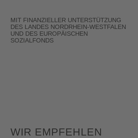
MIT FINANZIELLER UNTERSTÜTZUNG
DES LANDES NORDRHEIN-WESTFALEN
UND DES EUROPÄISCHEN
SOZIALFONDS
WIR EMPFEHLEN