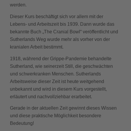
werden.
Dieser Kurs beschäftigt sich vor allem mit der
Lebens- und Arbeitszeit bis 1939. Dann wurde das
bekannte Buch „The Cranial Bowl“ veröffentlicht und
Sutherlands Weg wurde mehr als vorher von der
kranialen Arbeit bestimmt.
1918, während der Grippe-Pandemie behandelte
Sutherland, wie seinerzeit Still, die geschwächten
und schwerkranken Menschen. Sutherlands
Arbeitsweise dieser Zeit ist heute weitgehend
unbekannt und wird in diesem Kurs vorgestellt,
erläutert und nachvollziehbar erarbeitet.
Gerade in der aktuellen Zeit gewinnt dieses Wissen
und diese praktische Möglichkeit besondere
Bedeutung!