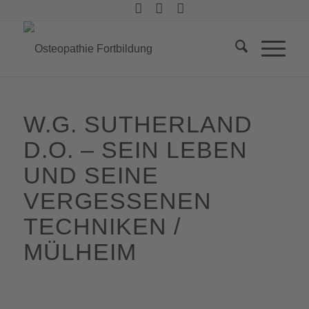
W.G. SUTHERLAND
D.O. – SEIN LEBEN
UND SEINE
VERGESSENEN
TECHNIKEN /
MÜLHEIM