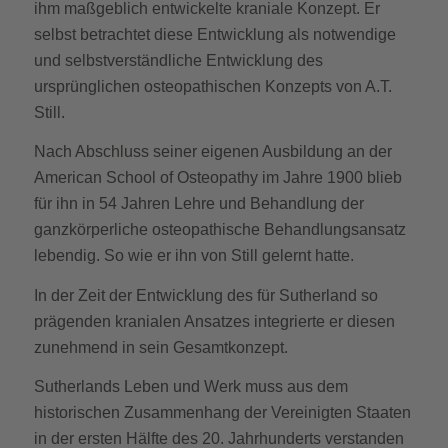
ihm maßgeblich entwickelte kraniale Konzept. Er
selbst betrachtet diese Entwicklung als notwendige
und selbstverständliche Entwicklung des
ursprünglichen osteopathischen Konzepts von A.T.
Still.
Nach Abschluss seiner eigenen Ausbildung an der
American School of Osteopathy im Jahre 1900 blieb
für ihn in 54 Jahren Lehre und Behandlung der
ganzkörperliche osteopathische Behandlungsansatz
lebendig. So wie er ihn von Still gelernt hatte.
In der Zeit der Entwicklung des für Sutherland so
prägenden kranialen Ansatzes integrierte er diesen
zunehmend in sein Gesamtkonzept.
Sutherlands Leben und Werk muss aus dem
historischen Zusammenhang der Vereinigten Staaten
in der ersten Hälfte des 20. Jahrhunderts verstanden