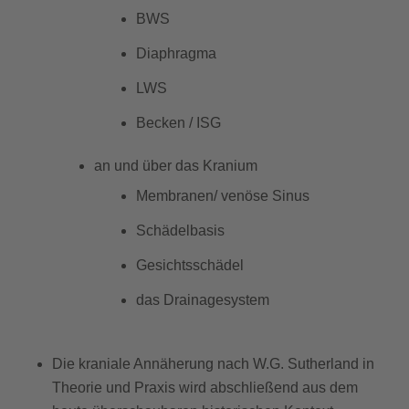
BWS
Diaphragma
LWS
Becken / ISG
an und über das Kranium
Membranen/ venöse Sinus
Schädelbasis
Gesichtsschädel
das Drainagesystem
Die kraniale Annäherung nach W.G. Sutherland in
Theorie und Praxis wird abschließend aus dem