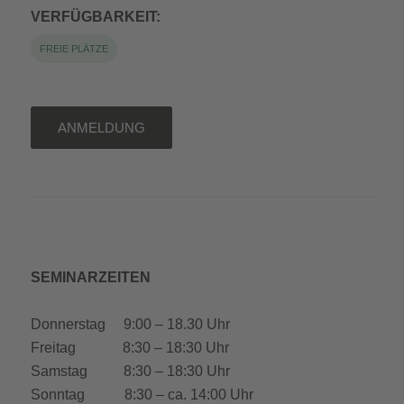
VERFÜGBARKEIT:
FREIE PLÄTZE
ANMELDUNG
SEMINARZEITEN
Donnerstag 9:00 – 18.30 Uhr
Freitag 8:30 – 18:30 Uhr
Samstag 8:30 – 18:30 Uhr
Sonntag 8:30 – ca. 14:00 Uhr