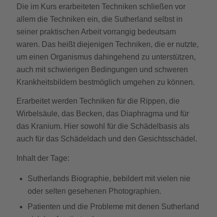
Die im Kurs erarbeiteten Techniken schließen vor
allem die Techniken ein, die Sutherland selbst in
seiner praktischen Arbeit vorrangig bedeutsam
waren. Das heißt diejenigen Techniken, die er nutzte,
um einen Organismus dahingehend zu unterstützen,
auch mit schwierigen Bedingungen und schweren
Krankheitsbildern bestmöglich umgehen zu können.
Erarbeitet werden Techniken für die Rippen, die
Wirbelsäule, das Becken, das Diaphragma und für
das Kranium. Hier sowohl für die Schädelbasis als
auch für das Schädeldach und den Gesichtsschädel.
Inhalt der Tage:
Sutherlands Biographie, bebildert mit vielen nie
oder selten gesehenen Photographien.
Patienten und die Probleme mit denen Sutherland