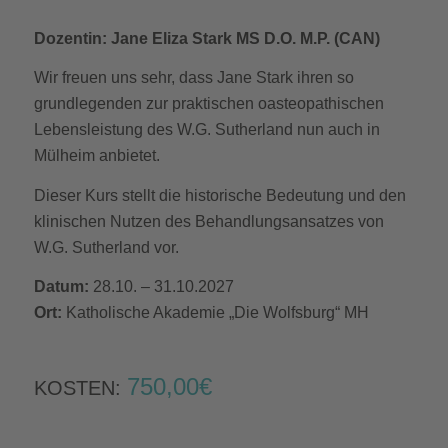
Dozentin: Jane Eliza Stark MS D.O. M.P. (CAN)
Wir freuen uns sehr, dass Jane Stark ihren so
grundlegenden zur praktischen oasteopathischen
Lebensleistung des W.G. Sutherland nun auch in
Mülheim anbietet.
Dieser Kurs stellt die historische Bedeutung und den
klinischen Nutzen des Behandlungsansatzes von
W.G. Sutherland vor.
Datum:
28.10. – 31.10.2027
Ort:
Katholische Akademie „Die Wolfsburg“ MH
750,00€
KOSTEN: