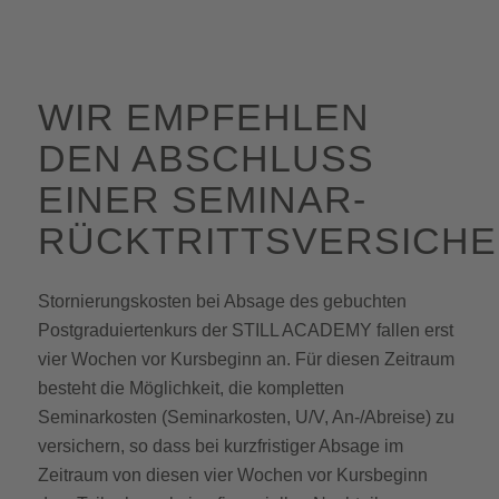
WIR EMPFEHLEN
DEN ABSCHLUSS
EINER SEMINAR-
RÜCKTRITTSVERSICHE
Stornierungskosten bei Absage des gebuchten
Postgraduiertenkurs der STILL ACADEMY fallen erst
vier Wochen vor Kursbeginn an. Für diesen Zeitraum
besteht die Möglichkeit, die kompletten
Seminarkosten (Seminarkosten, U/V, An-/Abreise) zu
versichern, so dass bei kurzfristiger Absage im
Zeitraum von diesen vier Wochen vor Kursbeginn