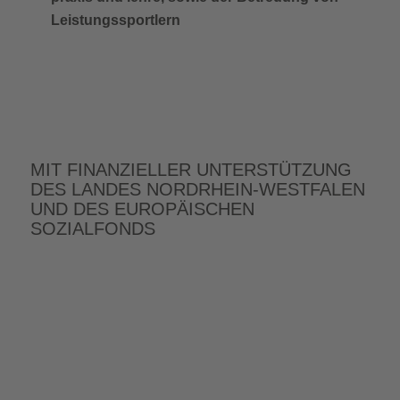
Leistungssportlern
MIT FINANZIELLER UNTERSTÜTZUNG
DES LANDES NORDRHEIN-WESTFALEN
UND DES EUROPÄISCHEN
SOZIALFONDS