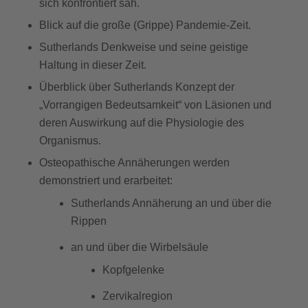
sich konfrontiert sah.
Blick auf die große (Grippe) Pandemie-Zeit.
Sutherlands Denkweise und seine geistige
Haltung in dieser Zeit.
Überblick über Sutherlands Konzept der
„Vorrangigen Bedeutsamkeit“ von Läsionen und
deren Auswirkung auf die Physiologie des
Organismus.
Osteopathische Annäherungen werden
demonstriert und erarbeitet:
Sutherlands Annäherung an und über die
Rippen
an und über die Wirbelsäule
Kopfgelenke
Zervikalregion