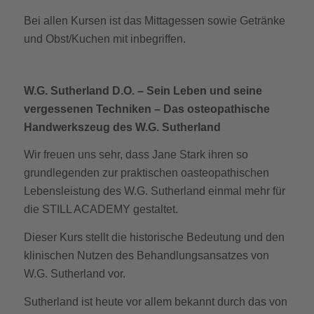
Bei allen Kursen ist das Mittagessen sowie Getränke
und Obst/Kuchen mit inbegriffen.
W.G. Sutherland D.O. – Sein Leben und seine
vergessenen Techniken
– Das osteopathische
Handwerkszeug des W.G. Sutherland
Wir freuen uns sehr, dass Jane Stark ihren so
grundlegenden zur praktischen oasteopathischen
Lebensleistung des W.G. Sutherland einmal mehr für
die STILL ACADEMY gestaltet.
Dieser Kurs stellt die historische Bedeutung und den
klinischen Nutzen des Behandlungsansatzes von
W.G. Sutherland vor.
Sutherland ist heute vor allem bekannt durch das von