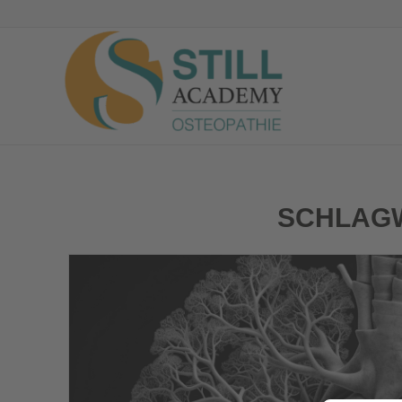
SCHLAG