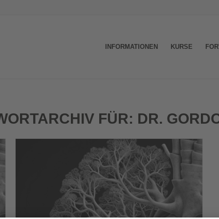
INFORMATIONEN
KURSE
FOR
WORTARCHIV FÜR:
DR. GORDO