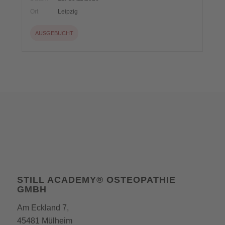
Ort
Leipzig
AUSGEBUCHT
STILL ACADEMY® OSTEOPATHIE
GMBH
Am Eckland 7,
45481 Mülheim