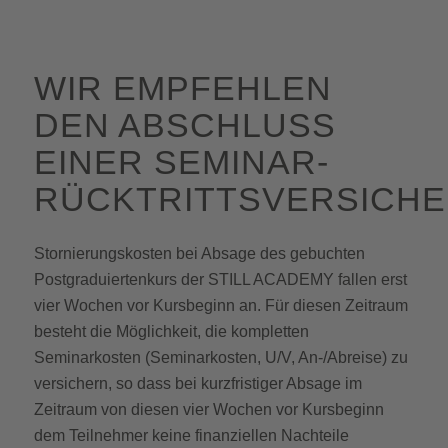
WIR EMPFEHLEN
DEN ABSCHLUSS
EINER SEMINAR-
RÜCKTRITTSVERSICHE
Stornierungskosten bei Absage des gebuchten
Postgraduiertenkurs der STILL ACADEMY fallen erst
vier Wochen vor Kursbeginn an. Für diesen Zeitraum
besteht die Möglichkeit, die kompletten
Seminarkosten (Seminarkosten, U/V, An-/Abreise) zu
versichern, so dass bei kurzfristiger Absage im
Zeitraum von diesen vier Wochen vor Kursbeginn
dem Teilnehmer keine finanziellen Nachteile