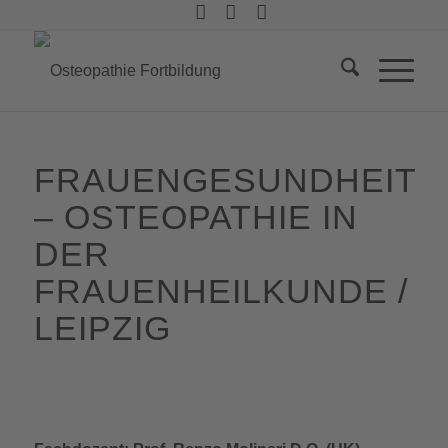
FRAUENGESUNDHEIT
– OSTEOPATHIE IN
DER
FRAUENHEILKUNDE /
LEIPZIG