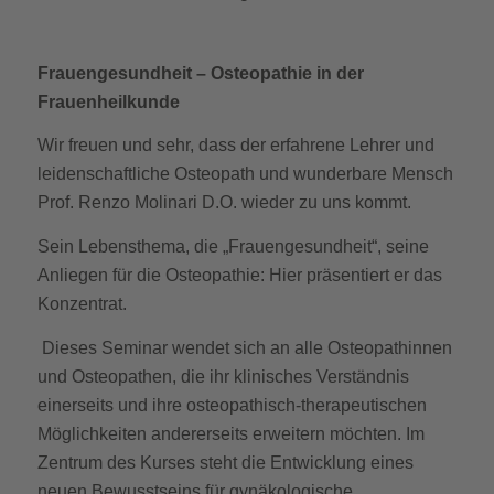
Frauengesundheit
– Osteopathie in der
Frauenheilkunde
Wir freuen und sehr, dass der erfahrene Lehrer und
leidenschaftliche Osteopath und wunderbare Mensch
Prof. Renzo Molinari D.O. wieder zu uns kommt.
Sein Lebensthema, die „Frauengesundheit“, seine
Anliegen für die Osteopathie: Hier präsentiert er das
Konzentrat.
Dieses Seminar wendet sich an alle Osteopathinnen
und Osteopathen, die ihr klinisches Verständnis
einerseits und ihre osteopathisch-therapeutischen
Möglichkeiten andererseits erweitern möchten. Im
Zentrum des Kurses steht die Entwicklung eines
neuen Bewusstseins für gynäkologische