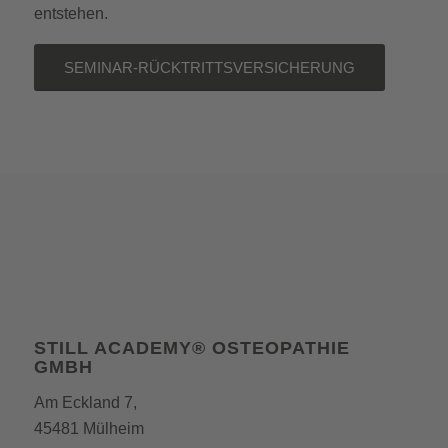
entstehen.
SEMINAR-RÜCKTRITTSVERSICHERUNG
STILL ACADEMY® OSTEOPATHIE
GMBH
Am Eckland 7,
45481 Mülheim