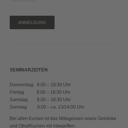
ANMELDUNG
SEMINARZEITEN
Donnerstag 9.00 – 18:30 Uhr
Freitag 9.00 – 18:30 Uhr
Samstag 9.00 – 18:30 Uhr
Sonntag 9.00 – ca. 13/14:00 Uhr
Bei allen Kursen ist das Mittagessen sowie Getränke
und Obst/Kuchen mit inbegriffen.