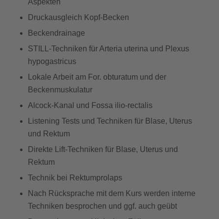
Aspekten
Druckausgleich Kopf-Becken
Beckendrainage
STILL-Techniken für Arteria uterina und Plexus
hypogastricus
Lokale Arbeit am For. obturatum und der
Beckenmuskulatur
Alcock-Kanal und Fossa ilio-rectalis
Listening Tests und Techniken für Blase, Uterus
und Rektum
Direkte Lift-Techniken für Blase, Uterus und
Rektum
Technik bei Rektumprolaps
Nach Rücksprache mit dem Kurs werden interne
Techniken besprochen und ggf. auch geübt