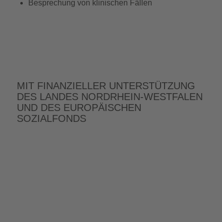
Besprechung von klinischen Fällen
MIT FINANZIELLER UNTERSTÜTZUNG
DES LANDES NORDRHEIN-WESTFALEN
UND DES EUROPÄISCHEN
SOZIALFONDS