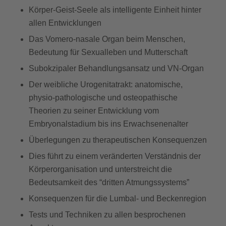
Körper-Geist-Seele als intelligente Einheit hinter
allen Entwicklungen
Das Vomero-nasale Organ beim Menschen,
Bedeutung für Sexualleben und Mutterschaft
Subokzipaler Behandlungsansatz und VN-Organ
Der weibliche Urogenitatrakt: anatomische,
physio-pathologische und osteopathische
Theorien zu seiner Entwicklung vom
Embryonalstadium bis ins Erwachsenenalter
Überlegungen zu therapeutischen Konsequenzen
Dies führt zu einem veränderten Verständnis der
Körperorganisation und unterstreicht die
Bedeutsamkeit des “dritten Atmungssystems”
Konsequenzen für die Lumbal- und Beckenregion
Tests und Techniken zu allen besprochenen