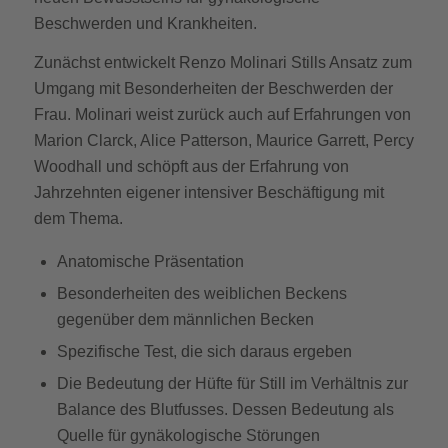
Beschwerden und Krankheiten.
Zunächst entwickelt Renzo Molinari Stills Ansatz zum
Umgang mit Besonderheiten der Beschwerden der
Frau. Molinari weist zurück auch auf Erfahrungen von
Marion Clarck, Alice Patterson, Maurice Garrett, Percy
Woodhall und schöpft aus der Erfahrung von
Jahrzehnten eigener intensiver Beschäftigung mit
dem Thema.
Anatomische Präsentation
Besonderheiten des weiblichen Beckens
gegenüber dem männlichen Becken
Spezifische Test, die sich daraus ergeben
Die Bedeutung der Hüfte für Still im Verhältnis zur
Balance des Blutfusses. Dessen Bedeutung als
Quelle für gynäkologische Störungen