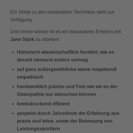
Ein Skript zu den erarbeiteten Techniken steht zur
Verfügung.
Und immer wieder ist es ein besonderes Erlebnis mit
Jane Stark
zu arbeiten:
Historisch wissenschaftlich fundiert, wie es
derzeit niemand anders vermag
auf ganz außergewöhliche weise respektvoll
empathisch
handwerklich präzise und Fein wie wir es der
Osteopathie nur wünschen können
beeindruckend effizient
gespeist durch Jahrzehnte der Erfahrung aus
praxis und lehre, sowie der Betreuung von
Leistungssportlern