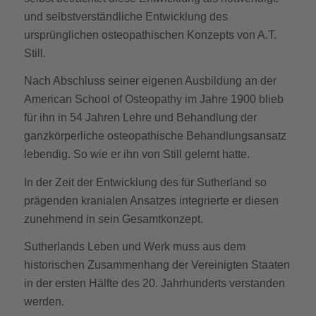
und selbstverständliche Entwicklung des
ursprünglichen osteopathischen Konzepts von A.T.
Still.
Nach Abschluss seiner eigenen Ausbildung an der
American School of Osteopathy im Jahre 1900 blieb
für ihn in 54 Jahren Lehre und Behandlung der
ganzkörperliche osteopathische Behandlungsansatz
lebendig. So wie er ihn von Still gelernt hatte.
In der Zeit der Entwicklung des für Sutherland so
prägenden kranialen Ansatzes integrierte er diesen
zunehmend in sein Gesamtkonzept.
Sutherlands Leben und Werk muss aus dem
historischen Zusammenhang der Vereinigten Staaten
in der ersten Hälfte des 20. Jahrhunderts verstanden
werden.