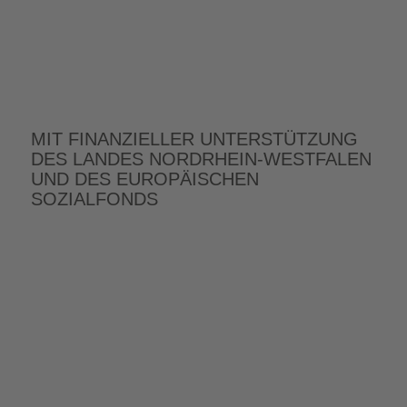
MIT FINANZIELLER UNTERSTÜTZUNG
DES LANDES NORDRHEIN-WESTFALEN
UND DES EUROPÄISCHEN
SOZIALFONDS