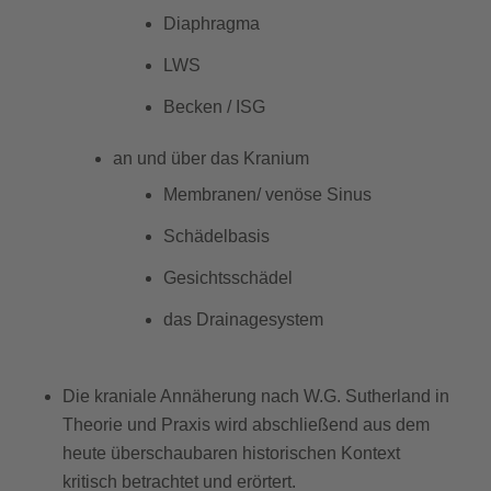
Diaphragma
LWS
Becken / ISG
an und über das Kranium
Membranen/ venöse Sinus
Schädelbasis
Gesichtsschädel
das Drainagesystem
Die kraniale Annäherung nach W.G. Sutherland in
Theorie und Praxis wird abschließend aus dem
heute überschaubaren historischen Kontext
kritisch betrachtet und erörtert.