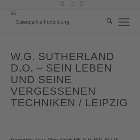
W.G. SUTHERLAND
D.O. – SEIN LEBEN
UND SEINE
VERGESSENEN
TECHNIKEN / LEIPZIG