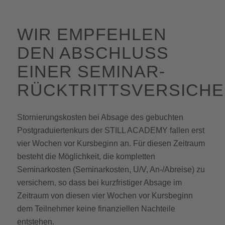
WIR EMPFEHLEN
DEN ABSCHLUSS
EINER SEMINAR-
RÜCKTRITTSVERSICHE
Stornierungskosten bei Absage des gebuchten
Postgraduiertenkurs der STILL ACADEMY fallen erst
vier Wochen vor Kursbeginn an. Für diesen Zeitraum
besteht die Möglichkeit, die kompletten
Seminarkosten (Seminarkosten, U/V, An-/Abreise) zu
versichern, so dass bei kurzfristiger Absage im
Zeitraum von diesen vier Wochen vor Kursbeginn
dem Teilnehmer keine finanziellen Nachteile
entstehen.