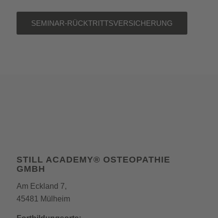
SEMINAR-RÜCKTRITTSVERSICHERUNG
STILL ACADEMY® OSTEOPATHIE
GMBH
Am Eckland 7,
45481 Mülheim