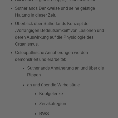
Sutherlands Denkweise und seine geistige
Haltung in dieser Zeit.
Überblick über Sutherlands Konzept der
„Vorrangigen Bedeutsamkeit“ von Läsionen und
deren Auswirkung auf die Physiologie des
Organismus.
Osteopathische Annäherungen werden
demonstriert und erarbeitet:
Sutherlands Annäherung an und über die
Rippen
an und über die Wirbelsäule
Kopfgelenke
Zervikalregion
BWS