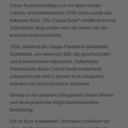
Dieser Kurs beschäftigt sich vor allem mit der
Lebens- und Arbeitszeit bis 1939. Dann wurde das
bekannte Buch „The Cranial Bowl“ veröffentlicht und
Sutherlands Weg wurde mehr als vorher von der
kranialen Arbeit bestimmt.
1918, während der Grippe-Pandemie behandelte
Sutherland, wie seinerzeit Still, die geschwächten
und schwerkranken Menschen. Sutherlands
Arbeitsweise dieser Zeit ist heute weitgehend
unbekannt und wird in diesem Kurs vorgestellt,
erläutert und nachvollziehbar erarbeitet.
Gerade in der aktuellen Zeit gewinnt dieses Wissen
und diese praktische Möglichkeit besondere
Bedeutung!
Die im Kurs erarbeiteten Techniken schließen vor