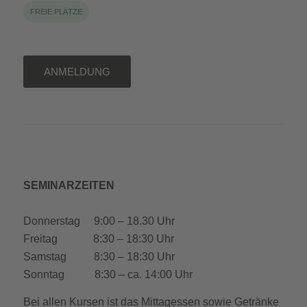
FREIE PLÄTZE
ANMELDUNG
SEMINARZEITEN
Donnerstag 9:00 – 18.30 Uhr
Freitag 8:30 – 18:30 Uhr
Samstag 8:30 – 18:30 Uhr
Sonntag 8:30 – ca. 14:00 Uhr
Bei allen Kursen ist das Mittagessen sowie Getränke