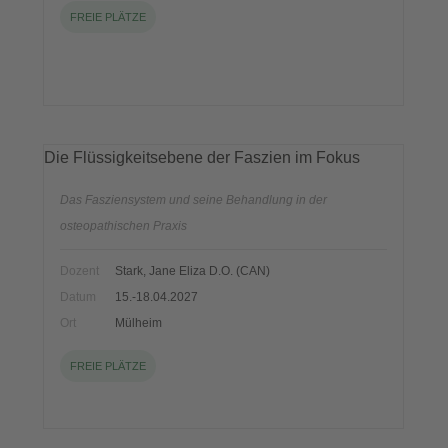
FREIE PLÄTZE
Die Flüssigkeitsebene der Faszien im Fokus
Das Fasziensystem und seine Behandlung in der
osteopathischen Praxis
Dozent
Stark, Jane Eliza D.O. (CAN)
Datum
15.-18.04.2027
Ort
Mülheim
FREIE PLÄTZE