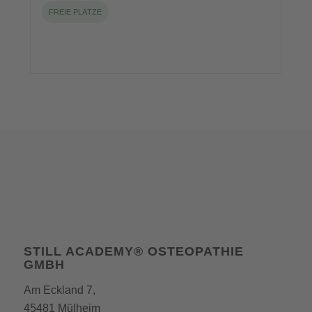
FREIE PLÄTZE
STILL ACADEMY® OSTEOPATHIE
GMBH
Am Eckland 7,
45481 Mülheim