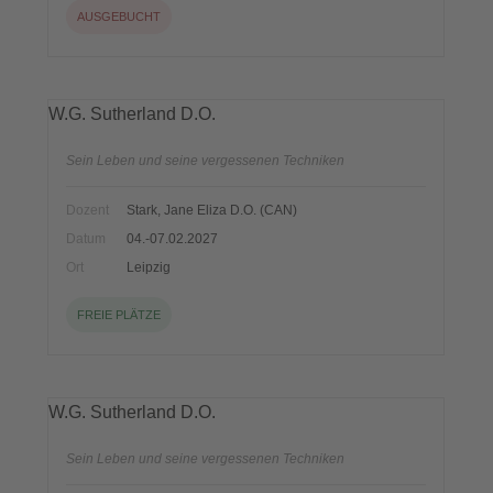
AUSGEBUCHT
W.G. Sutherland D.O.
Sein Leben und seine vergessenen Techniken
Dozent
Stark, Jane Eliza D.O. (CAN)
Datum
04.-07.02.2027
Ort
Leipzig
FREIE PLÄTZE
W.G. Sutherland D.O.
Sein Leben und seine vergessenen Techniken